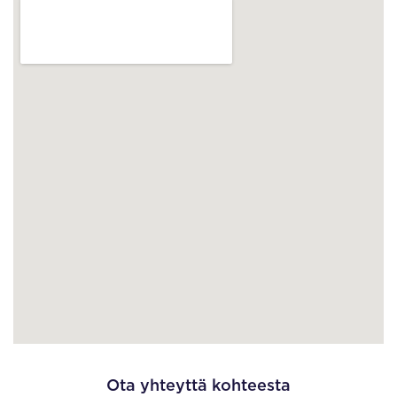
Ota yhteyttä kohteesta