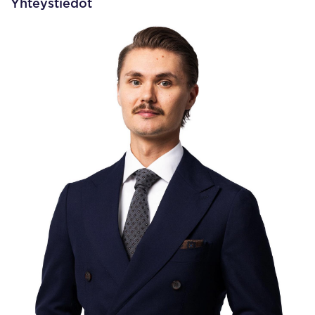
Yhteystiedot