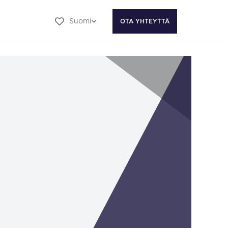
Suomi
OTA YHTEYTTÄ