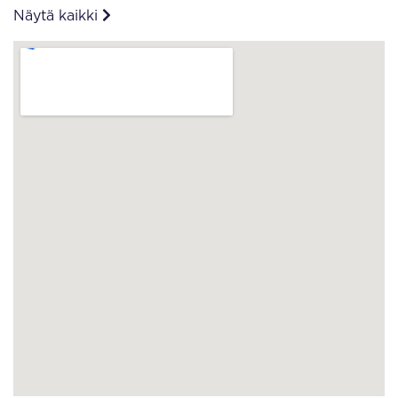
Näytä kaikki