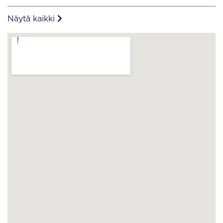
Näytä kaikki