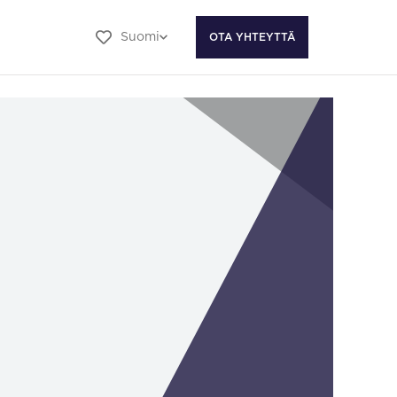
Suomi
OTA YHTEYTTÄ