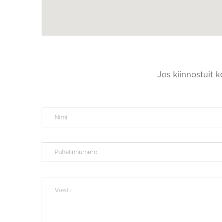
Jos kiinnostuit 