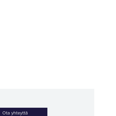
Ota yhteyttä