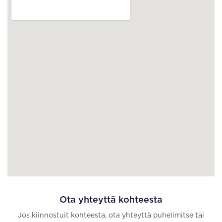
Ota yhteyttä kohteesta
Jos kiinnostuit kohteesta, ota yhteyttä puhelimitse tai