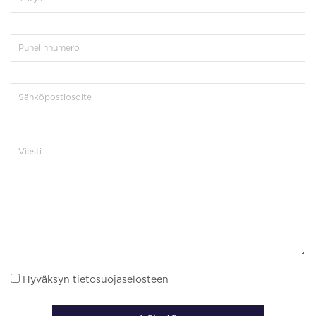
Hyväksyn tietosuojaselosteen