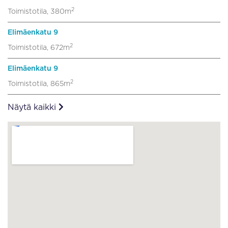
2
Toimistotila, 380m
Elimäenkatu 9
2
Toimistotila, 672m
Elimäenkatu 9
2
Toimistotila, 865m
Näytä kaikki