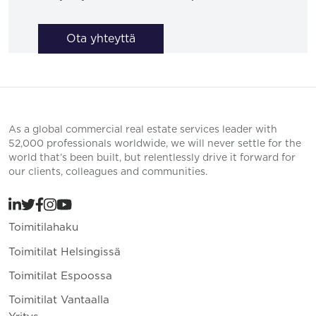
Ota yhteyttä
As a global commercial real estate services leader with
52,000 professionals worldwide, we will never settle for the
world that’s been built, but relentlessly drive it forward for
our clients, colleagues and communities.
Toimitilahaku
Toimitilat Helsingissä
Toimitilat Espoossa
Toimitilat Vantaalla