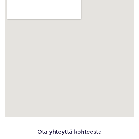
Ota yhteyttä kohteesta