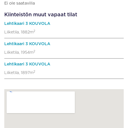
Ei ole saatavilla
Kiinteistön muut vapaat tilat
Lehtikaari 3 KOUVOLA
2
Liiketila, 1882m
Lehtikaari 3 KOUVOLA
2
Liiketila, 1954m
Lehtikaari 3 KOUVOLA
2
Liiketila, 1897m