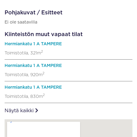
Pohjakuvat / Esitteet
Ei ole saatavilla
Kiinteistön muut vapaat tilat
Hermiankatu 1 A TAMPERE
2
Toimistotila, 321m
Hermiankatu 1 A TAMPERE
2
Toimistotila, 920m
Hermiankatu 1 A TAMPERE
2
Toimistotila, 830m
Näytä kaikki