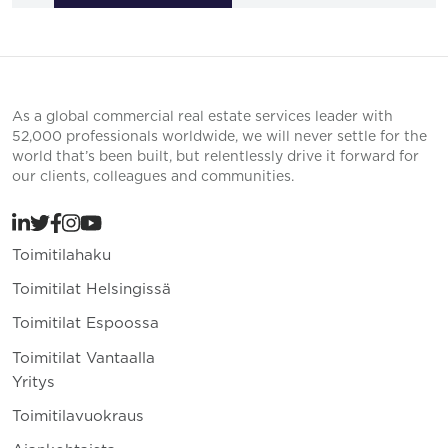
As a global commercial real estate services leader with
52,000 professionals worldwide, we will never settle for the
world that’s been built, but relentlessly drive it forward for
our clients, colleagues and communities.
Toimitilahaku
Toimitilat Helsingissä
Toimitilat Espoossa
Toimitilat Vantaalla
Yritys
Toimitilavuokraus