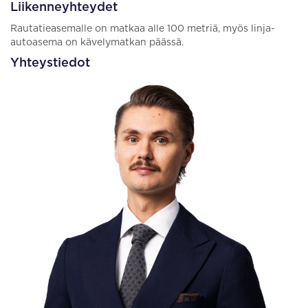
Liikenneyhteydet
Rautatieasemalle on matkaa alle 100 metriä, myös linja-
autoasema on kävelymatkan päässä.
Yhteystiedot