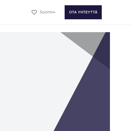
Suomi
OTA YHTEYTTÄ