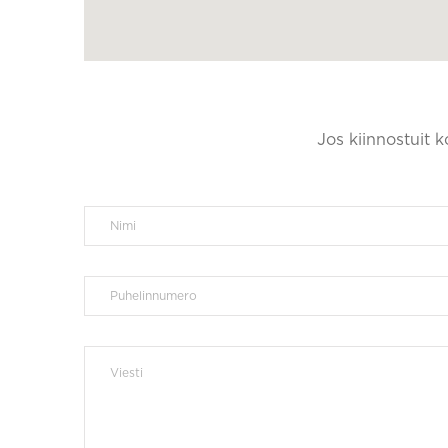
Jos kiinnostuit 