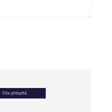
Ota yhteyttä