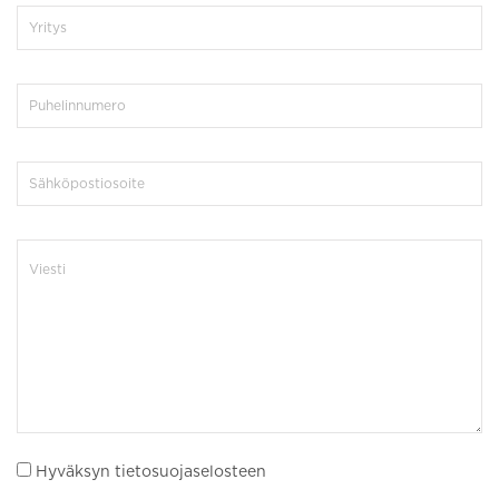
Hyväksyn tietosuojaselosteen