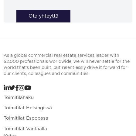
Ota yhteyttä
As a global commercial real estate services leader with
52,000 professionals worldwide, we will never settle for the
world that’s been built, but relentlessly drive it forward for
our clients, colleagues and communities.
Toimitilahaku
Toimitilat Helsingissä
Toimitilat Espoossa
Toimitilat Vantaalla