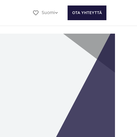
Suomi
OTA YHTEYTTÄ