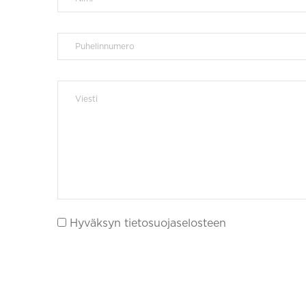
Hyväksyn tietosuojaselosteen