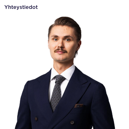
Yhteystiedot