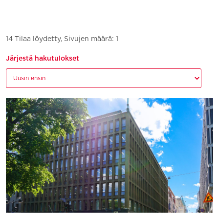
14 Tilaa löydetty, Sivujen määrä: 1
Järjestä hakutulokset