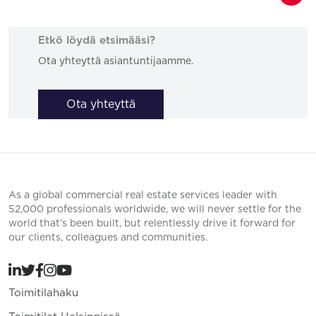
Etkö löydä etsimääsi?
Ota yhteyttä asiantuntijaamme.
Ota yhteyttä
As a global commercial real estate services leader with
52,000 professionals worldwide, we will never settle for the
world that’s been built, but relentlessly drive it forward for
our clients, colleagues and communities.
Toimitilahaku