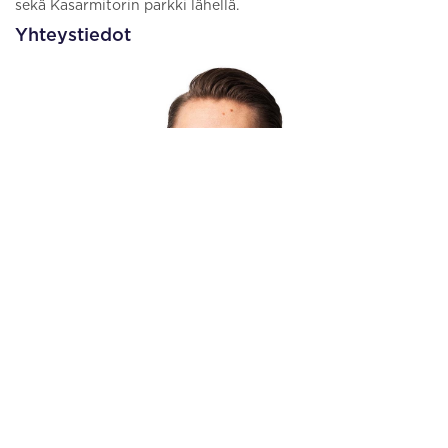
sekä Kasarmitorin parkki lähellä.
Yhteystiedot