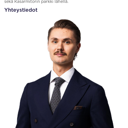
sekä Kasarmitorin parkki lähellä.
Yhteystiedot