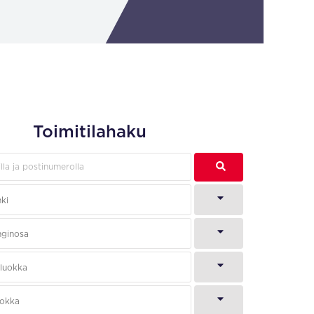
Toimitilahaku