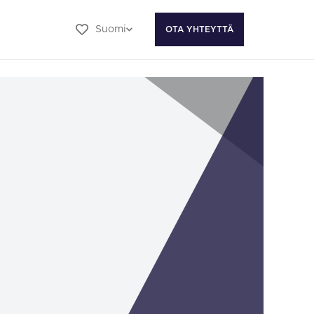
Suomi
OTA YHTEYTTÄ