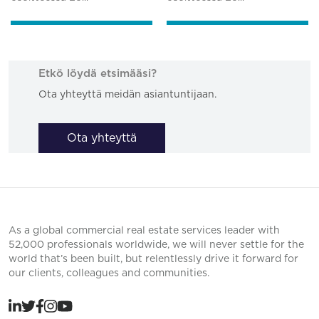
Etkö löydä etsimääsi?
Ota yhteyttä meidän asiantuntijaan.
Ota yhteyttä
As a global commercial real estate services leader with
52,000 professionals worldwide, we will never settle for the
world that’s been built, but relentlessly drive it forward for
our clients, colleagues and communities.