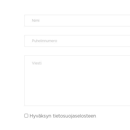
Hyväksyn tietosuojaselosteen