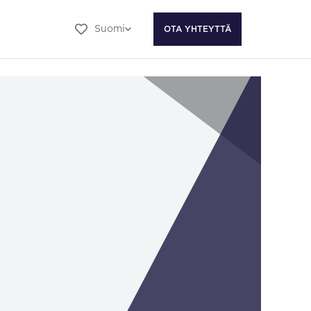
Suomi
OTA YHTEYTTÄ