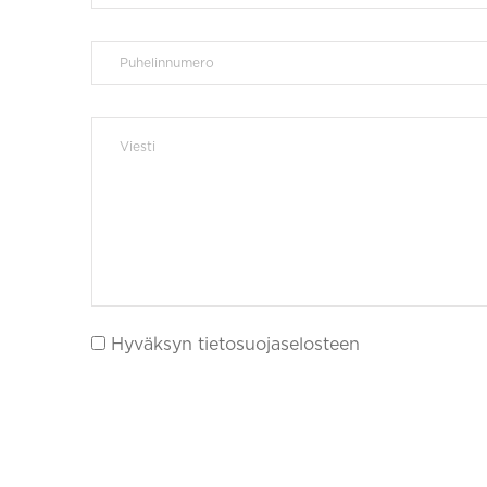
Hyväksyn tietosuojaselosteen