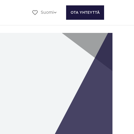
Suomi
OTA YHTEYTTÄ