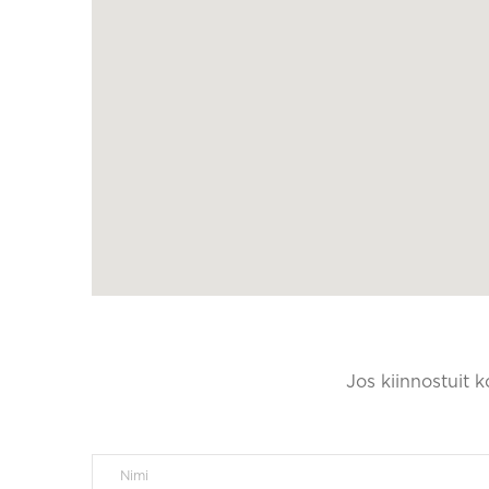
Jos kiinnostuit 