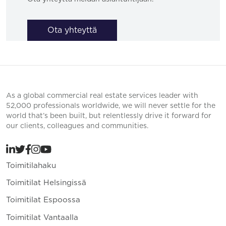
Ota yhteyttä
As a global commercial real estate services leader with
52,000 professionals worldwide, we will never settle for the
world that’s been built, but relentlessly drive it forward for
our clients, colleagues and communities.
Toimitilahaku
Toimitilat Helsingissä
Toimitilat Espoossa
Toimitilat Vantaalla