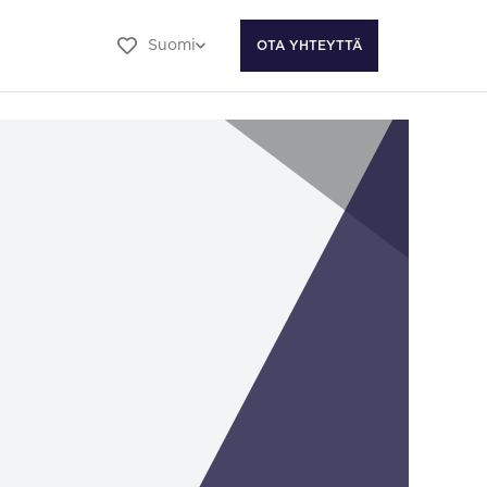
Suomi
OTA YHTEYTTÄ