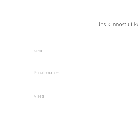
Jos kiinnostuit 