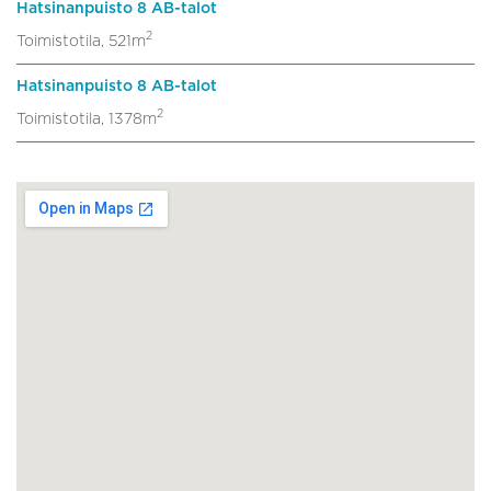
Hatsinanpuisto 8 AB-talot
2
Toimistotila, 521m
Hatsinanpuisto 8 AB-talot
2
Toimistotila, 1378m