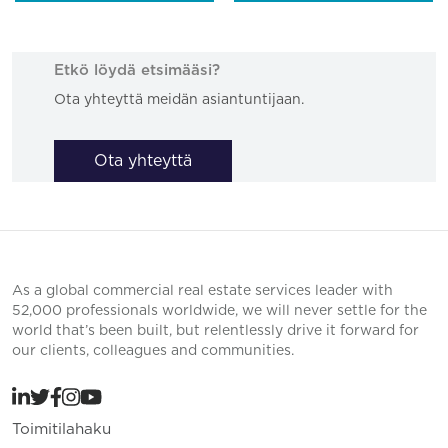
Etkö löydä etsimääsi?
Ota yhteyttä meidän asiantuntijaan.
Ota yhteyttä
As a global commercial real estate services leader with
52,000 professionals worldwide, we will never settle for the
world that’s been built, but relentlessly drive it forward for
our clients, colleagues and communities.
Toimitilahaku