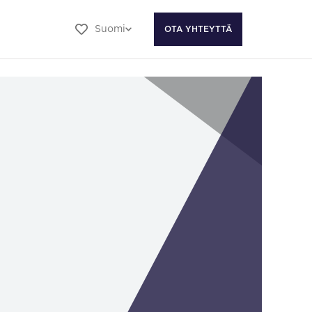
Suomi
OTA YHTEYTTÄ