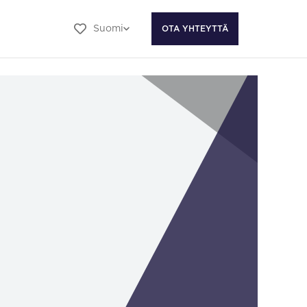
Suomi
OTA YHTEYTTÄ