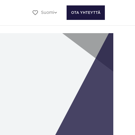
Suomi
OTA YHTEYTTÄ