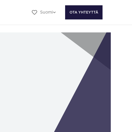
Suomi
OTA YHTEYTTÄ