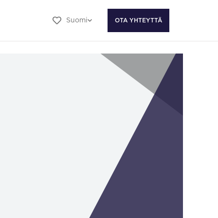
Suomi
OTA YHTEYTTÄ