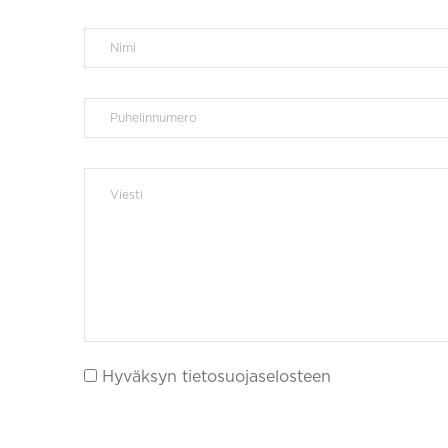
Hyväksyn tietosuojaselosteen