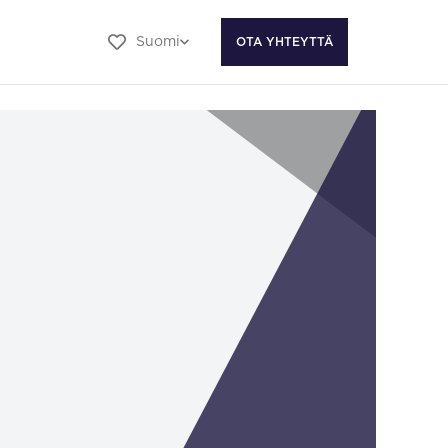
Suomi
OTA YHTEYTTÄ