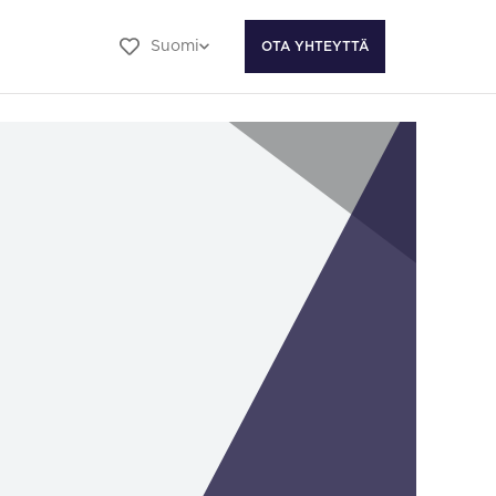
Suomi
OTA YHTEYTTÄ