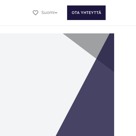
Suomi
OTA YHTEYTTÄ