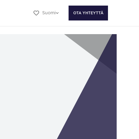
Suomi
OTA YHTEYTTÄ