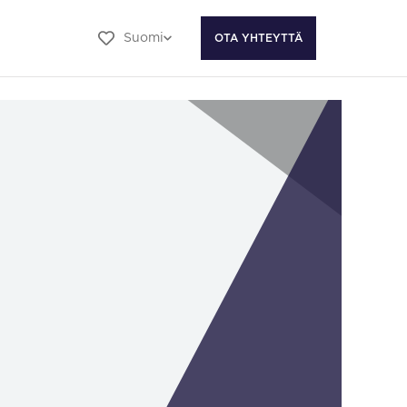
Suomi
OTA YHTEYTTÄ