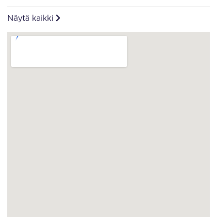
Näytä kaikki