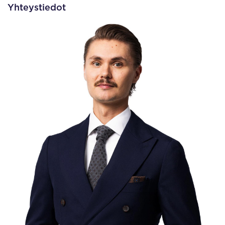
Yhteystiedot