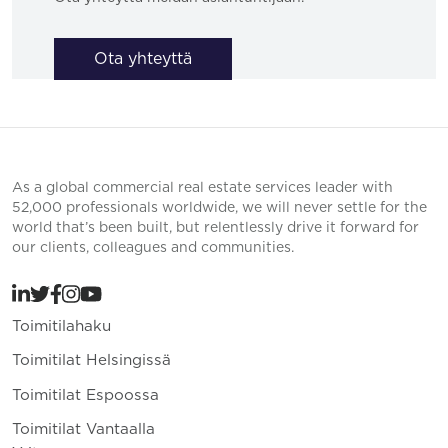
Ota yhteyttä
As a global commercial real estate services leader with
52,000 professionals worldwide, we will never settle for the
world that’s been built, but relentlessly drive it forward for
our clients, colleagues and communities.
Toimitilahaku
Toimitilat Helsingissä
Toimitilat Espoossa
Toimitilat Vantaalla