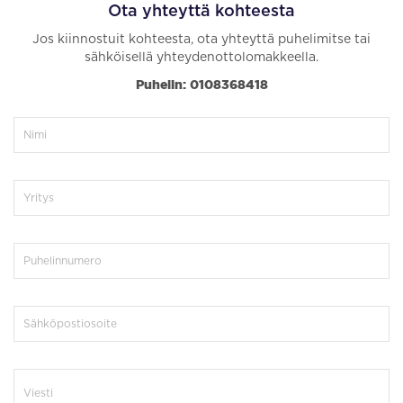
Ota yhteyttä kohteesta
Jos kiinnostuit kohteesta, ota yhteyttä puhelimitse tai
sähköisellä yhteydenottolomakkeella.
Puhelin: 0108368418