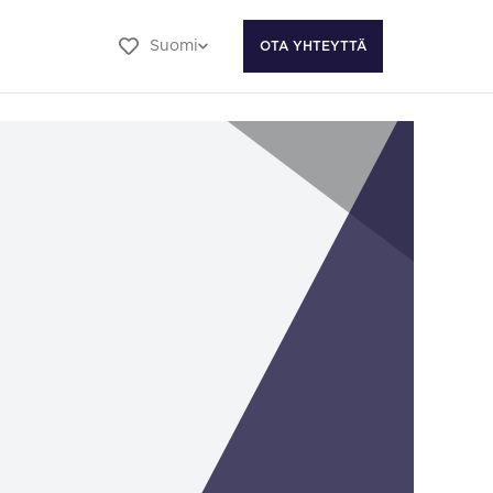
Suomi
OTA YHTEYTTÄ