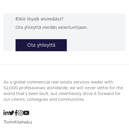
Etkö löydä etsimääsi?
Ota yhteyttä meidän asiantuntijaan.
Ota yhteyttä
As a global commercial real estate services leader with
52,000 professionals worldwide, we will never settle for the
world that’s been built, but relentlessly drive it forward for
our clients, colleagues and communities.
Toimitilahaku