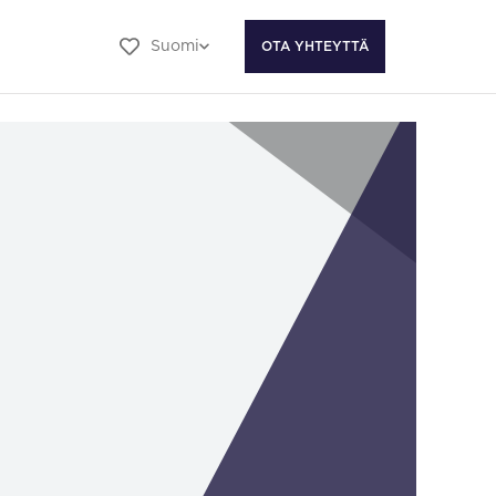
Suomi
OTA YHTEYTTÄ