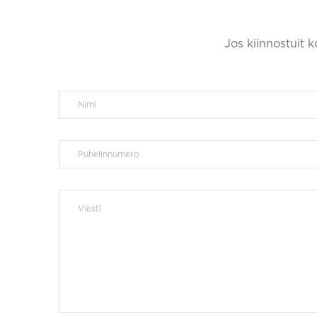
Jos kiinnostuit 