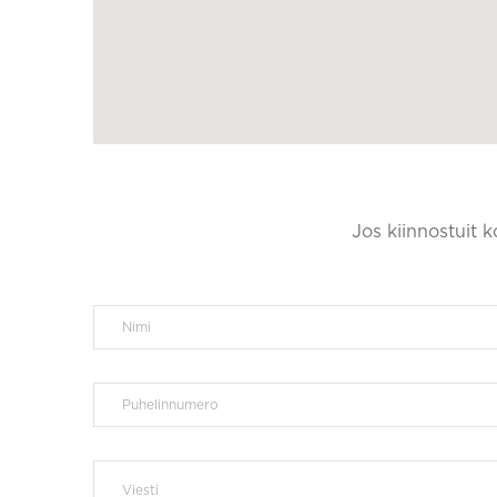
Jos kiinnostuit 