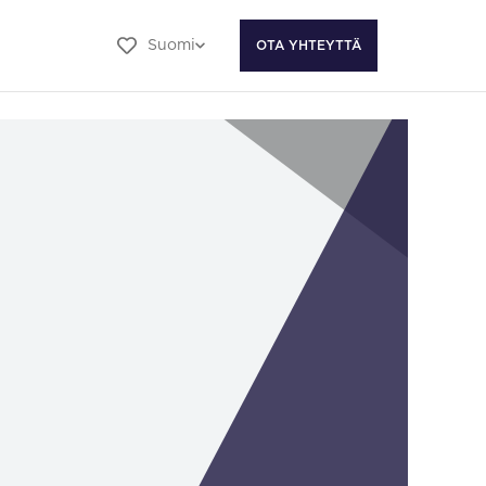
Suomi
OTA YHTEYTTÄ