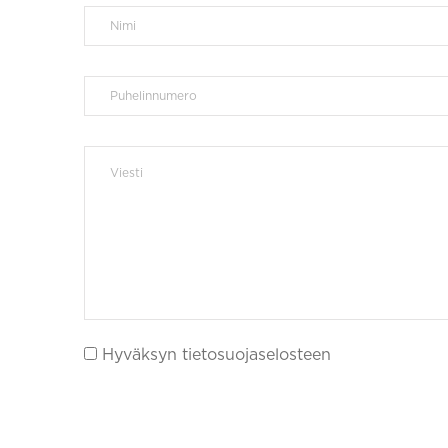
Hyväksyn tietosuojaselosteen