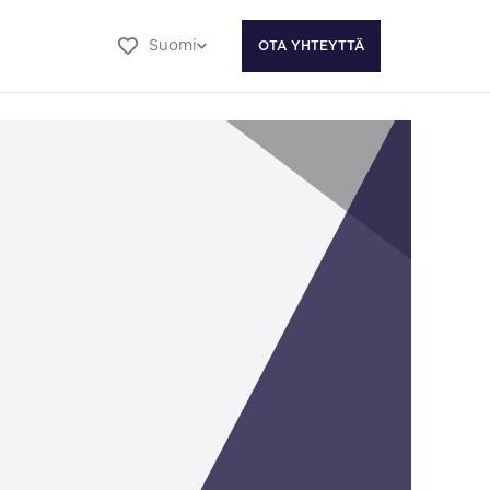
Suomi
OTA YHTEYTTÄ