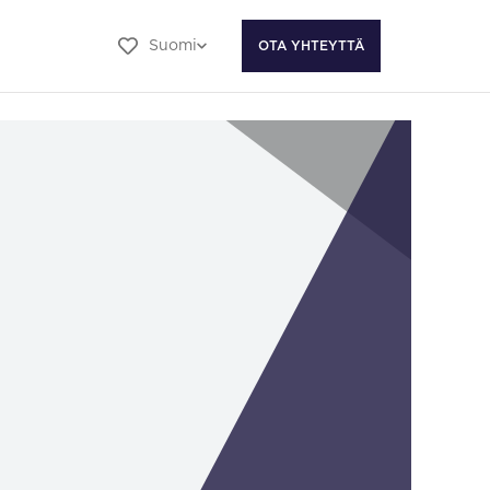
Suomi
OTA YHTEYTTÄ