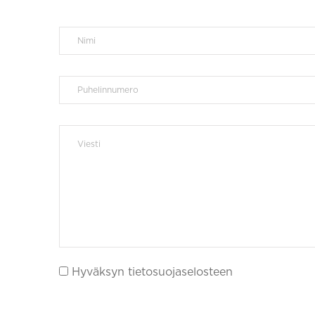
Hyväksyn tietosuojaselosteen