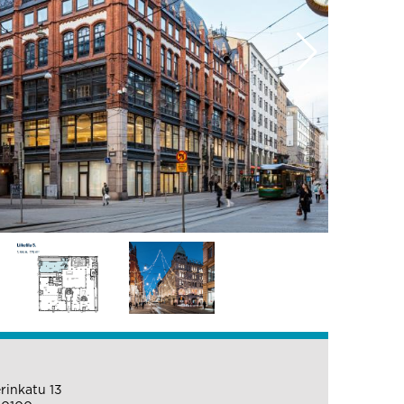
rinkatu 13