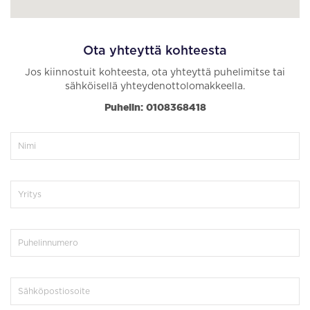
Ota yhteyttä kohteesta
Jos kiinnostuit kohteesta, ota yhteyttä puhelimitse tai
sähköisellä yhteydenottolomakkeella.
Puhelin: 0108368418