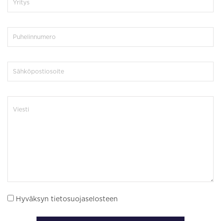
Hyväksyn tietosuojaselosteen